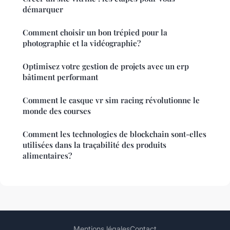
démarquer
Comment choisir un bon trépied pour la
photographie et la vidéographie?
Optimisez votre gestion de projets avec un erp
bâtiment performant
Comment le casque vr sim racing révolutionne le
monde des courses
Comment les technologies de blockchain sont-elles
utilisées dans la traçabilité des produits
alimentaires?
Mentions légales
Contact