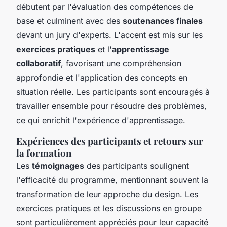
débutent par l'évaluation des compétences de
base et culminent avec des
soutenances finales
devant un jury d'experts. L'accent est mis sur les
exercices pratiques
et l'
apprentissage
collaboratif
, favorisant une compréhension
approfondie et l'application des concepts en
situation réelle. Les participants sont encouragés à
travailler ensemble pour résoudre des problèmes,
ce qui enrichit l'expérience d'apprentissage.
Expériences des participants et retours sur
la formation
Les
témoignages
des participants soulignent
l'efficacité du programme, mentionnant souvent la
transformation de leur approche du design. Les
exercices pratiques et les discussions en groupe
sont particulièrement appréciés pour leur capacité