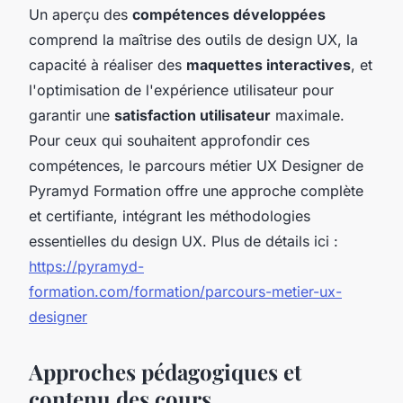
Un aperçu des
compétences développées
comprend la maîtrise des outils de design UX, la
capacité à réaliser des
maquettes interactives
, et
l'optimisation de l'expérience utilisateur pour
garantir une
satisfaction utilisateur
maximale.
Pour ceux qui souhaitent approfondir ces
compétences, le parcours métier UX Designer de
Pyramyd Formation offre une approche complète
et certifiante, intégrant les méthodologies
essentielles du design UX. Plus de détails ici :
https://pyramyd-
formation.com/formation/parcours-metier-ux-
designer
Approches pédagogiques et
contenu des cours