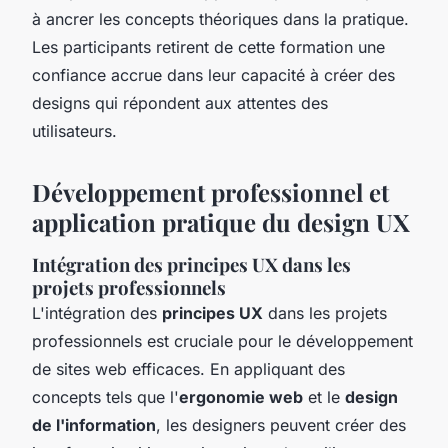
à ancrer les concepts théoriques dans la pratique.
Les participants retirent de cette formation une
confiance accrue dans leur capacité à créer des
designs qui répondent aux attentes des
utilisateurs.
Développement professionnel et
application pratique du design UX
Intégration des principes UX dans les
projets professionnels
L'intégration des
principes UX
dans les projets
professionnels est cruciale pour le développement
de sites web efficaces. En appliquant des
concepts tels que l'
ergonomie web
et le
design
de l'information
, les designers peuvent créer des