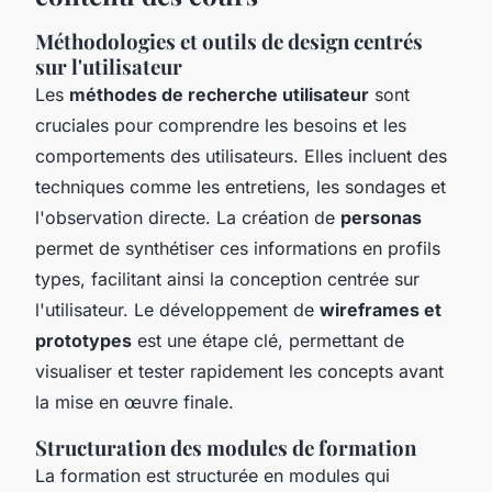
Méthodologies et outils de design centrés
sur l'utilisateur
Les
méthodes de recherche utilisateur
sont
cruciales pour comprendre les besoins et les
comportements des utilisateurs. Elles incluent des
techniques comme les entretiens, les sondages et
l'observation directe. La création de
personas
permet de synthétiser ces informations en profils
types, facilitant ainsi la conception centrée sur
l'utilisateur. Le développement de
wireframes et
prototypes
est une étape clé, permettant de
visualiser et tester rapidement les concepts avant
la mise en œuvre finale.
Structuration des modules de formation
La formation est structurée en modules qui