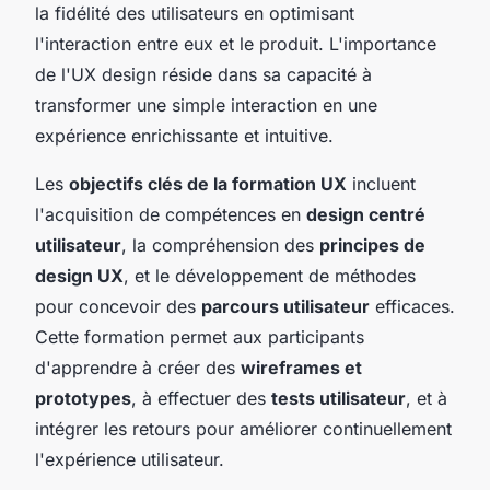
la fidélité des utilisateurs en optimisant
l'interaction entre eux et le produit. L'importance
de l'UX design réside dans sa capacité à
transformer une simple interaction en une
expérience enrichissante et intuitive.
Les
objectifs clés de la formation UX
incluent
l'acquisition de compétences en
design centré
utilisateur
, la compréhension des
principes de
design UX
, et le développement de méthodes
pour concevoir des
parcours utilisateur
efficaces.
Cette formation permet aux participants
d'apprendre à créer des
wireframes et
prototypes
, à effectuer des
tests utilisateur
, et à
intégrer les retours pour améliorer continuellement
l'expérience utilisateur.