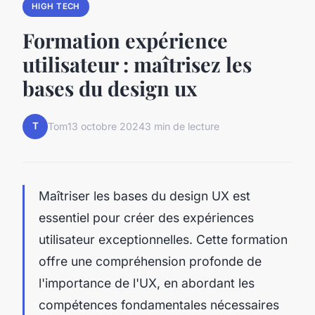
HIGH TECH
Formation expérience
utilisateur : maîtrisez les
bases du design ux
T
Tom
13 octobre 2024
3 min de lecture
Maîtriser les bases du design UX est
essentiel pour créer des expériences
utilisateur exceptionnelles. Cette formation
offre une compréhension profonde de
l'importance de l'UX, en abordant les
compétences fondamentales nécessaires