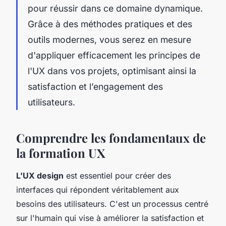
pour réussir dans ce domaine dynamique.
Grâce à des méthodes pratiques et des
outils modernes, vous serez en mesure
d'appliquer efficacement les principes de
l'UX dans vos projets, optimisant ainsi la
satisfaction et l’engagement des
utilisateurs.
Comprendre les fondamentaux de
la formation UX
L'UX design
est essentiel pour créer des
interfaces qui répondent véritablement aux
besoins des utilisateurs. C'est un processus centré
sur l'humain qui vise à améliorer la satisfaction et