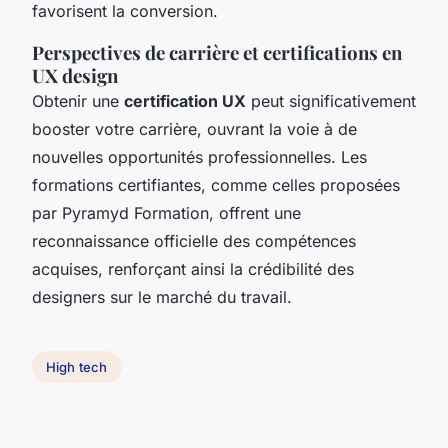
favorisent la conversion.
Perspectives de carrière et certifications en
UX design
Obtenir une
certification UX
peut significativement
booster votre carrière, ouvrant la voie à de
nouvelles opportunités professionnelles. Les
formations certifiantes, comme celles proposées
par Pyramyd Formation, offrent une
reconnaissance officielle des compétences
acquises, renforçant ainsi la crédibilité des
designers sur le marché du travail.
High tech