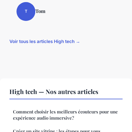
Tom
T
Voir tous les articles High tech →
High tech — Nos autres articles
Comment choisir les meilleurs écouteurs pour une
expérience audio immersive?
Créer un site vitrine : les étapes pour vous