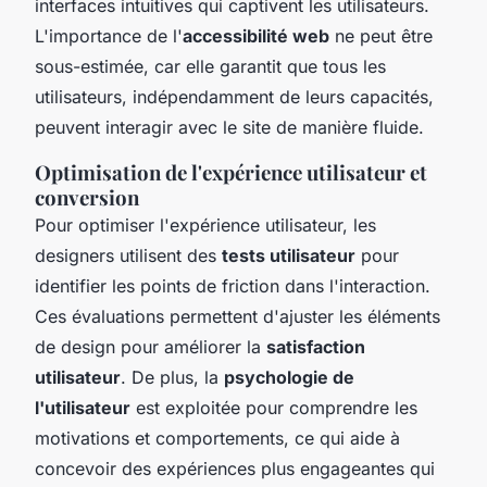
interfaces intuitives qui captivent les utilisateurs.
L'importance de l'
accessibilité web
ne peut être
sous-estimée, car elle garantit que tous les
utilisateurs, indépendamment de leurs capacités,
peuvent interagir avec le site de manière fluide.
Optimisation de l'expérience utilisateur et
conversion
Pour optimiser l'expérience utilisateur, les
designers utilisent des
tests utilisateur
pour
identifier les points de friction dans l'interaction.
Ces évaluations permettent d'ajuster les éléments
de design pour améliorer la
satisfaction
utilisateur
. De plus, la
psychologie de
l'utilisateur
est exploitée pour comprendre les
motivations et comportements, ce qui aide à
concevoir des expériences plus engageantes qui